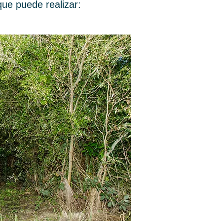
que puede realizar: