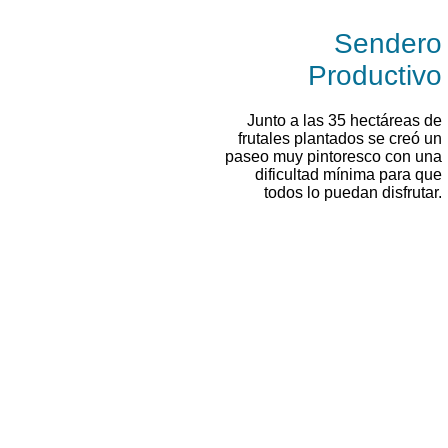
Sendero
Productivo
Junto a las 35 hectáreas de
frutales plantados se creó un
paseo muy pintoresco con una
dificultad mínima para que
todos lo puedan disfrutar.