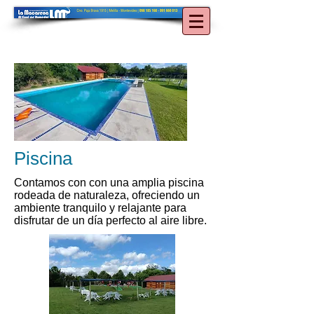
Piscina
Contamos con con una amplia piscina
rodeada de naturaleza, ofreciendo un
ambiente tranquilo y relajante para
disfrutar de un día perfecto al aire libre.