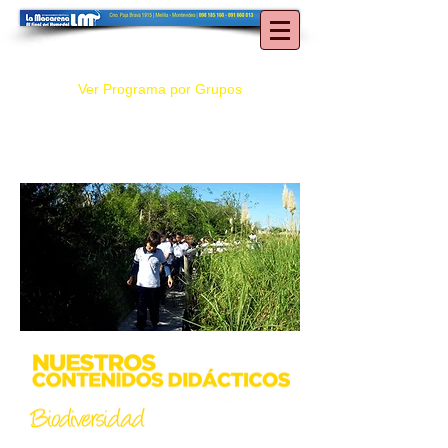
Ver Programa por Grupos